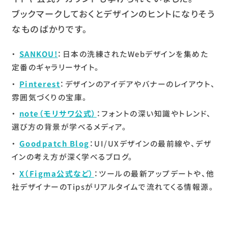
ブックマークしておくとデザインのヒントになりそう
なものばかりです。
SANKOU!
：日本の洗練されたWebデザインを集めた
定番のギャラリーサイト。
Pinterest
：デザインのアイデアやバナーのレイアウト、
雰囲気づくりの宝庫。
note（モリサワ公式）
：フォントの深い知識やトレンド、
選び方の背景が学べるメディア。
Goodpatch Blog
：UI/UXデザインの最前線や、デザ
インの考え方が深く学べるブログ。
X（Figma公式など）
：ツールの最新アップデートや、他
社デザイナーのTipsがリアルタイムで流れてくる情報源。