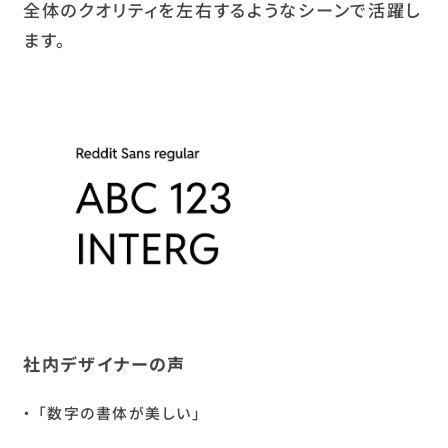
全体のクオリティを左右するようなシーンで活躍し
ます。
社内デザイナーの声
「数字の書体が美しい」