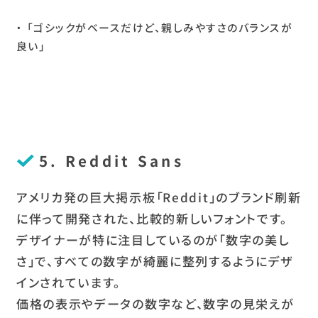
「ゴシックがベースだけど、親しみやすさのバランスが
良い」
5. Reddit Sans
アメリカ発の巨大掲示板「Reddit」のブランド刷新
に伴って開発された、比較的新しいフォントです。
デザイナーが特に注目しているのが「数字の美し
さ」で、すべての数字が綺麗に整列するようにデザ
インされています。
価格の表示やデータの数字など、数字の見栄えが