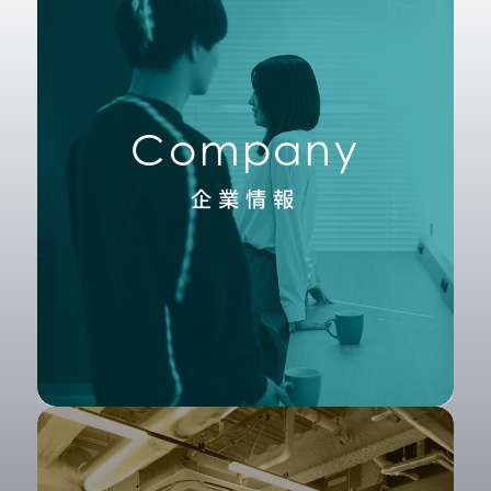
Company
企業情報