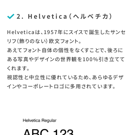
2. Helvetica（ヘルベチカ）
Helveticaは、1957年にスイスで誕生したサンセ
リフ（飾りのない）欧文フォント。
あえてフォント自体の個性をなくすことで、後ろに
ある写真やデザインの世界観を100%引き立てて
くれます。
視認性と中立性に優れているため、あらゆるデザ
インやコーポレートロゴに多用されています。