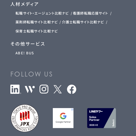
人材メディア
転職サイト・エージェント比較ナビ
看護師転職応援サイト
薬剤師転職サイト比較ナビ
介護士転職サイト比較ナビ
保育士転職サイト比較ナビ
その他サービス
ABE! BUS
FOLLOW US