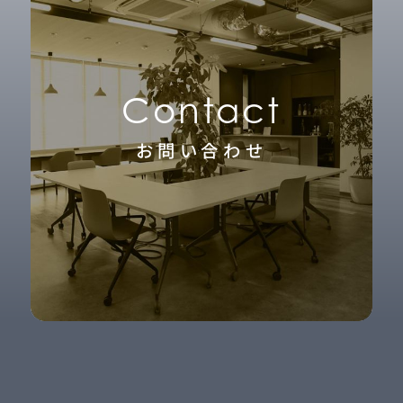
Contact
お問い合わせ