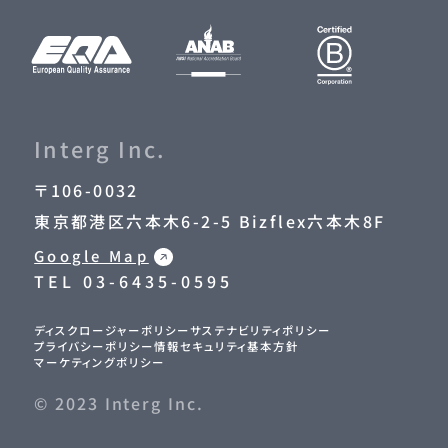
Interg Inc.
〒106-0032
東京都港区六本木6-2-5 Bizflex六本木8F
Google Map
TEL
03-6435-0595
ディスクロージャーポリシー
サステナビリティポリシー
プライバシーポリシー
情報セキュリティ基本方針
マーケティングポリシー
© 2023 Interg Inc.