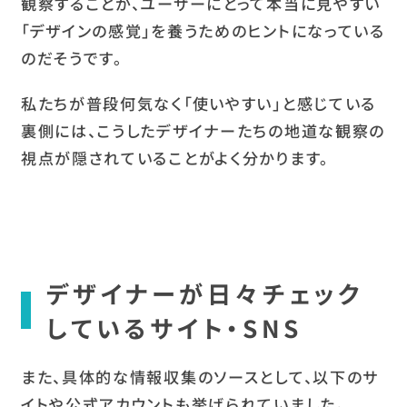
観察することが、ユーザーにとって本当に見やすい
「デザインの感覚」を養うためのヒントになっている
のだそうです。
私たちが普段何気なく「使いやすい」と感じている
裏側には、こうしたデザイナーたちの地道な観察の
視点が隠されていることがよく分かります。
デザイナーが日々チェック
しているサイト・SNS
また、具体的な情報収集のソースとして、以下のサ
イトや公式アカウントも挙げられていました。