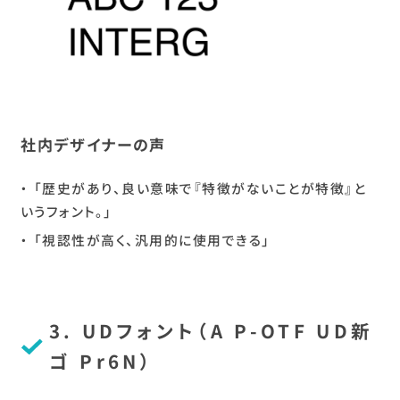
社内デザイナーの声
「歴史があり、良い意味で『特徴がないことが特徴』と
いうフォント。」
「視認性が高く、汎用的に使用できる」
3. UDフォント（A P-OTF UD新
ゴ Pr6N）