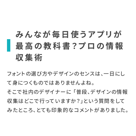
みんなが毎日使うアプリが
最高の教科書？プロの情報
収集術
フォントの選び方やデザインのセンスは、一日にし
て身につくものではありませんよね。
そこで社内のデザイナーに 「普段、デザインの情報
収集はどこで行っていますか？」という質問をして
みたところ、とても印象的なコメントがありました。