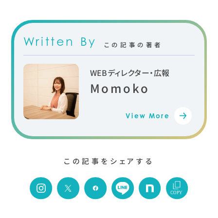
Written By
この記事の著者
WEBディレクター・広報
Momoko
View More
この記事をシェアする
COPY