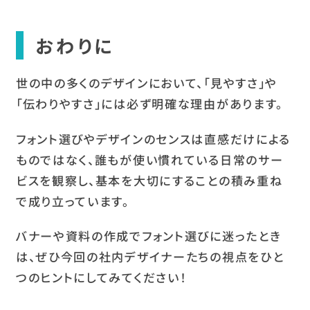
おわりに
世の中の多くのデザインにおいて、「見やすさ」や
「伝わりやすさ」には必ず明確な理由があります。
フォント選びやデザインのセンスは直感だけによる
ものではなく、誰もが使い慣れている日常のサー
ビスを観察し、基本を大切にすることの積み重ね
で成り立っています。
バナーや資料の作成でフォント選びに迷ったとき
は、ぜひ今回の社内デザイナーたちの視点をひと
つのヒントにしてみてください！