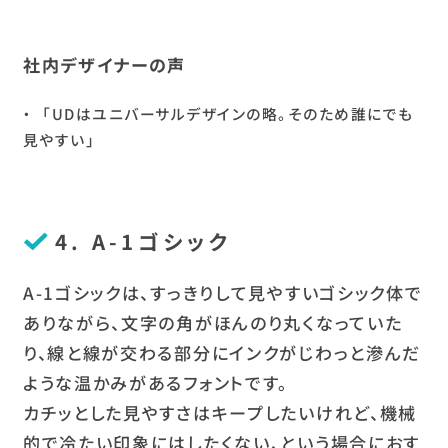
社内デザイナーの声
「UDはユニバーサルデザインの略。そのため誰にでも
見やすい」
4. A-1ゴシック
A-1ゴシックは、すっきりして見やすいゴシック体で
ありながら、文字の角がほんのり丸くなっていた
り、線と線が交わる部分にインクがじわっと滲んだ
ような温かみがあるフォントです。
カチッとした見やすさはキープしたいけれど、機械
的で冷たい印象にはしたくない、という場合におす