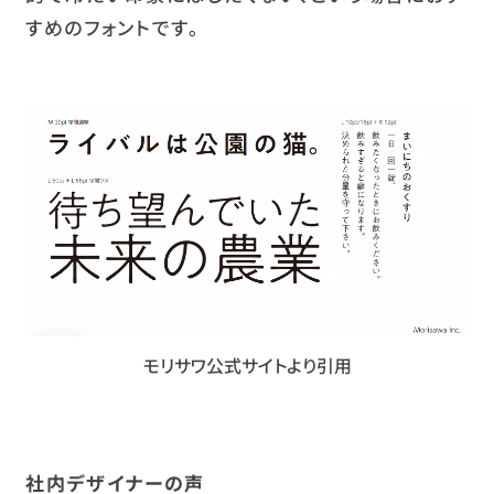
すめのフォントです。
モリサワ公式サイトより引用
社内デザイナーの声