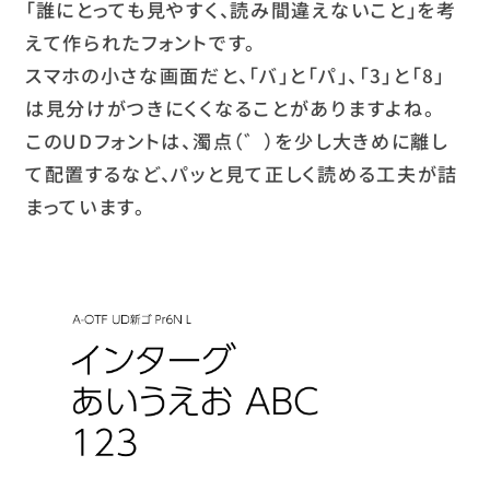
「誰にとっても見やすく、読み間違えないこと」を考
えて作られたフォントです。
スマホの小さな画面だと、「バ」と「パ」、「3」と「8」
は見分けがつきにくくなることがありますよね。
このUDフォントは、濁点（゛）を少し大きめに離し
て配置するなど、パッと見て正しく読める工夫が詰
まっています。