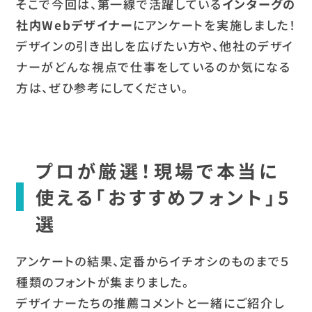
そこで今回は、第一線で活躍している
インターグの
社内Webデザイナー
にアンケートを実施しました！
デザインの引き出しを広げたい方や、他社のデザイ
ナーがどんな視点で仕事をしているのか気になる
方は、ぜひ参考にしてください。
プロが厳選！現場で本当に
使える「おすすめフォント」5
選
アンケートの結果、定番からイチオシのものまで５
種類のフォントが集まりました。
デザイナーたちの推薦コメントと一緒にご紹介し