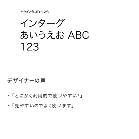
デザイナーの声
「とにかく汎用的で使いやすい！」
「見やすいのでよく使います」