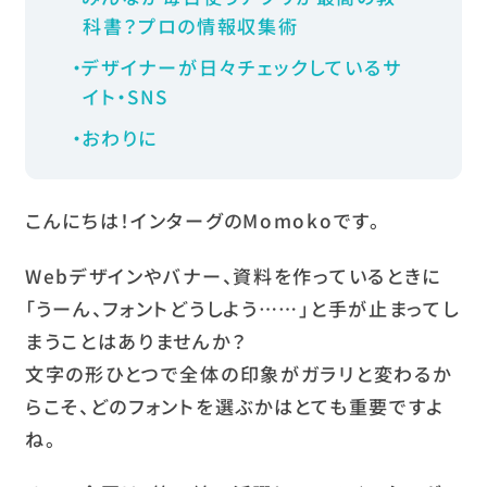
科書？プロの情報収集術
デザイナーが日々チェックしているサ
イト・SNS
おわりに
こんにちは！インターグのMomokoです。
Webデザインやバナー、資料を作っているときに
「うーん、フォントどうしよう……」と手が止まってし
まうことはありませんか？
文字の形ひとつで全体の印象がガラリと変わるか
らこそ、どのフォントを選ぶかはとても重要ですよ
ね。