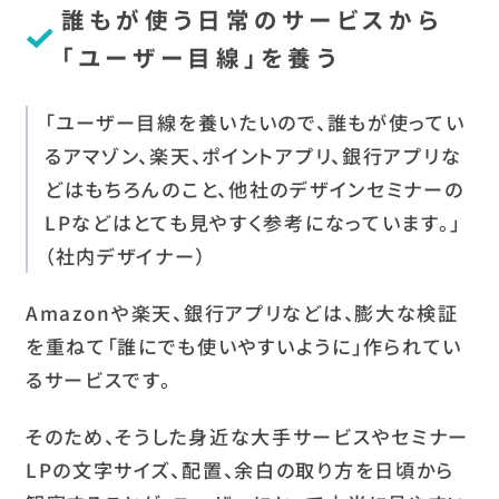
誰もが使う日常のサービスから
「ユーザー目線」を養う
「ユーザー目線を養いたいので、誰もが使ってい
るアマゾン、楽天、ポイントアプリ、銀行アプリな
どはもちろんのこと、他社のデザインセミナーの
LPなどはとても見やすく参考になっています。」
（社内デザイナー）
Amazonや楽天、銀行アプリなどは、膨大な検証
を重ねて「誰にでも使いやすいように」作られてい
るサービスです。
そのため、そうした身近な大手サービスやセミナー
LPの文字サイズ、配置、余白の取り方を日頃から