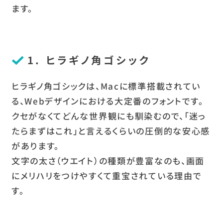
ます。
1. ヒラギノ角ゴシック
ヒラギノ角ゴシックは、Macに標準搭載されてい
る、Webデザインにおける大定番のフォントです。
クセがなくてどんな世界観にも馴染むので、「迷っ
たらまずはこれ」と言えるくらいの圧倒的な安心感
があります。
文字の太さ（ウエイト）の種類が豊富なのも、画面
にメリハリをつけやすくて重宝されている理由で
す。