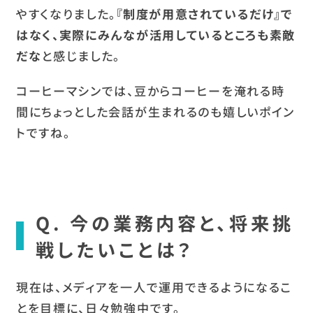
やすくなりました。
『制度が用意されているだけ』で
はなく、実際にみんなが活用しているところも素敵
だな
と感じました。
コーヒーマシンでは、豆からコーヒーを淹れる時
間にちょっとした会話が生まれるのも嬉しいポイン
トですね。
Q. 今の業務内容と、将来挑
戦したいことは？
現在は、メディアを一人で運用できるようになるこ
とを目標に、日々勉強中です。