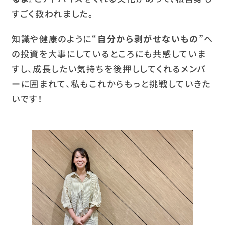
すごく救われました。
知識や健康のように“
自分から剥がせないもの
”へ
の投資を大事にしているところにも共感していま
すし、成長したい気持ちを後押ししてくれるメンバ
ーに囲まれて、私もこれからもっと挑戦していきた
いです！