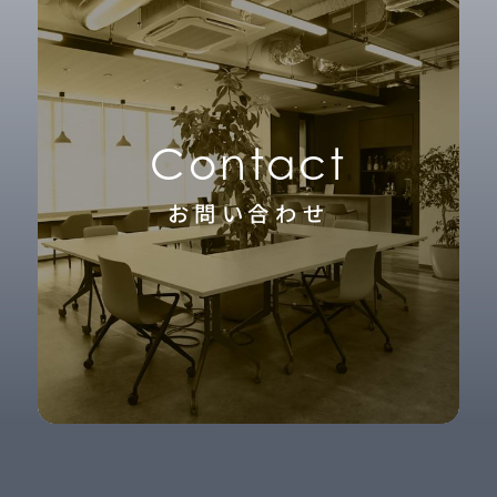
Contact
お問い合わせ