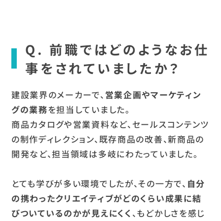
Q. 前職ではどのようなお仕
事をされていましたか？
建設業界のメーカーで、
営業企画やマーケティン
グの業務
を担当していました。
商品カタログや営業資料など、セールスコンテンツ
の制作ディレクション、既存商品の改善、新商品の
開発など、担当領域は多岐にわたっていました。
とても学びが多い環境でしたが、その一方で、
自分
の携わったクリエイティブがどのくらい成果に結
びついているのかが見えにくく
、もどかしさを感じ