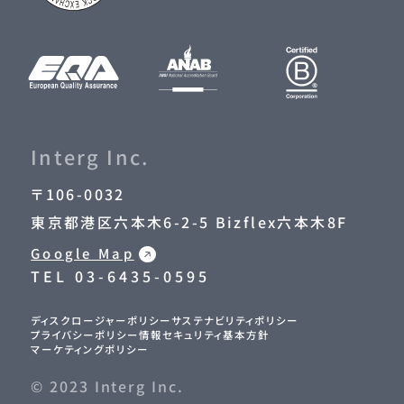
Interg Inc.
〒106-0032
東京都港区六本木6-2-5 Bizflex六本木8F
Google Map
TEL
03-6435-0595
ディスクロージャーポリシー
サステナビリティポリシー
プライバシーポリシー
情報セキュリティ基本方針
マーケティングポリシー
© 2023 Interg Inc.