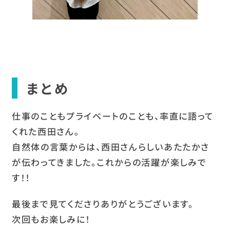
まとめ
仕事のこともプライベートのことも、率直に語って
くれた西田さん。
自然体の言葉からは、西田さんらしいあたたかさ
が伝わってきました。これからの活躍が楽しみで
す！！
最後まで見てくださりありがとうございます。
次回もお楽しみに！