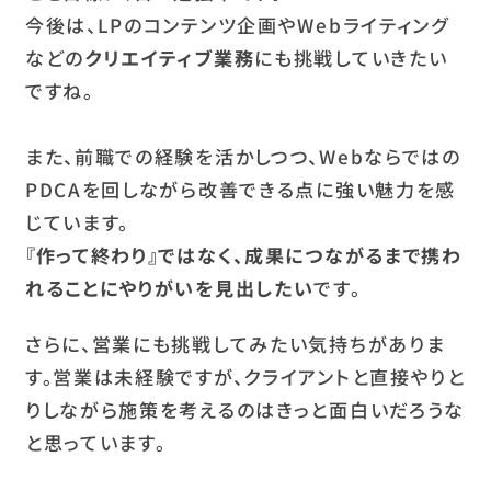
今後は、LPのコンテンツ企画やWebライティング
などの
クリエイティブ業務
にも挑戦していきたい
ですね。
また、前職での経験を活かしつつ、Webならではの
PDCAを回しながら改善できる点に強い魅力を感
じています。
『作って終わり』ではなく、成果につながるまで携わ
れることにやりがいを見出したい
です。
さらに、営業にも挑戦してみたい気持ちがありま
す。営業は未経験ですが、クライアントと直接やりと
りしながら施策を考えるのはきっと面白いだろうな
と思っています。