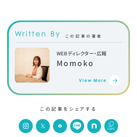
Written By
この記事の著者
WEBディレクター・広報
Momoko
View More
この記事をシェアする
COPY