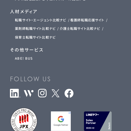
人材メディア
転職サイト・エージェント比較ナビ
看護師転職応援サイト
薬剤師転職サイト比較ナビ
介護士転職サイト比較ナビ
保育士転職サイト比較ナビ
その他サービス
ABE! BUS
FOLLOW US