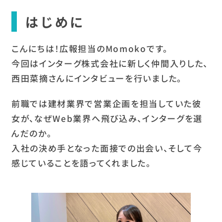
はじめに
こんにちは！広報担当のMomokoです。
今回はインターグ株式会社に新しく仲間入りした、
西田菜摘さんにインタビューを行いました。
前職では建材業界で営業企画を担当していた彼
女が、なぜWeb業界へ飛び込み、インターグを選
んだのか。
入社の決め手となった面接での出会い、そして今
感じていることを語ってくれました。