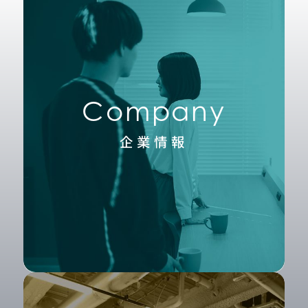
Company
企業情報