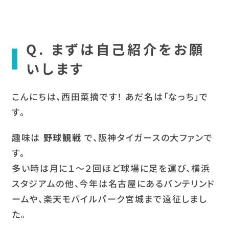
Q. まずは自己紹介をお願
いします
こんにちは、西田菜摘です！ あだ名は「なっち」で
す。
趣味は
野球観戦
で、阪神タイガースの大ファンで
す。
多い時は月に１〜２回ほど球場に足を運び、横浜
スタジアムの他、今年は名古屋にあるバンテリンド
ームや、楽天モバイルパーク宮城まで遠征しまし
た。