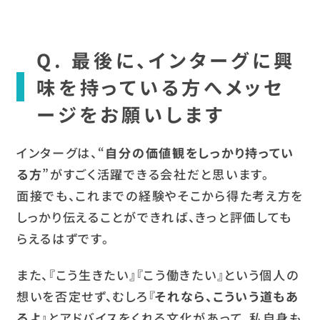
Q. 最後に、インターグに興
味を持っている方へメッセ
ージをお願いします
インターグは、“
自分の価値観をしっかり持ってい
る方
”がすごく活躍できる会社だと思います。
面接でも、これまでの経験やそこから得た考え方を
しっかり伝えることができれば、きっと評価しても
らえるはずです。
また、『こう生きたい』『こう働きたい』という個人の
想いを否定せず、むしろ『
それなら、こういう道もあ
るよ
』とアドバイスをくれる文化があって、私自身も