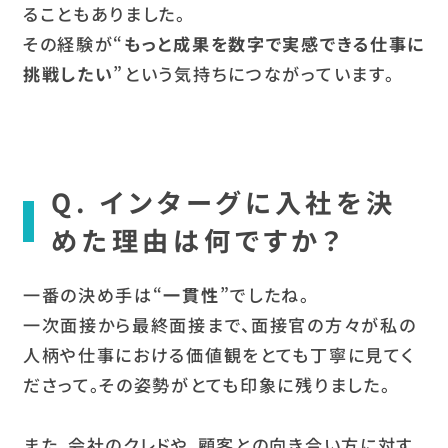
ることもありました。
その経験が“
もっと成果を数字で実感できる仕事に
挑戦したい
”という気持ちにつながっています。
Q. インターグに入社を決
めた理由は何ですか？
一番の決め手は“
一貫性
”でしたね。
一次面接から最終面接まで、面接官の方々が私の
人柄や仕事における価値観をとても丁寧に見てく
ださって。その姿勢がとても印象に残りました。
また、会社のクレドや、顧客との向き合い方に対す