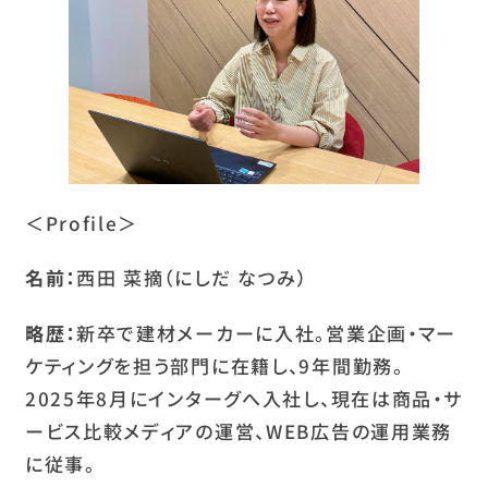
＜Profile＞
名前：
西田 菜摘（にしだ なつみ）
略歴：
新卒で建材メーカーに入社。営業企画・マー
ケティングを担う部門に在籍し、9年間勤務。
2025年8月にインターグへ入社し、現在は商品・サ
ービス比較メディアの運営、WEB広告の運用業務
に従事。