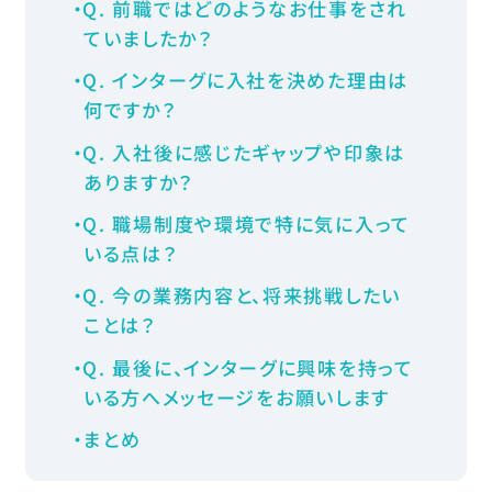
Q. 前職ではどのようなお仕事をされ
ていましたか？
Q. インターグに入社を決めた理由は
何ですか？
Q. 入社後に感じたギャップや印象は
ありますか？
Q. 職場制度や環境で特に気に入って
いる点は？
Q. 今の業務内容と、将来挑戦したい
ことは？
Q. 最後に、インターグに興味を持って
いる方へメッセージをお願いします
まとめ