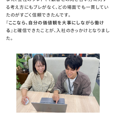
る考え方にもブレがなく、どの場面でも一貫してい
たのがすごく信頼できたんです。
『
ここなら、自分の価値観を大事にしながら働け
る
』と確信できたことが、入社のきっかけとなりまし
た。