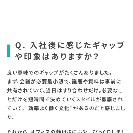
Q. 入社後に感じたギャップ
や印象はありますか？
良い意味でのギャップがたくさんありました。
まず、
会議が必要最小限で、議題や資料は事前に
共有されていて、当日はすり合わせだけ。
必要なこ
とだけを短時間で決めていくスタイルが徹底され
ていて、“
効率よく働く文化
”があるのだと感じまし
た。
それから、
オフィスの静けさ
にも少しびっくりしまし