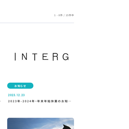
1 - 8件 / 15件中
お知らせ
2023.12.23
イ
2023年-2024年・年末年始休業のお知ら
せ