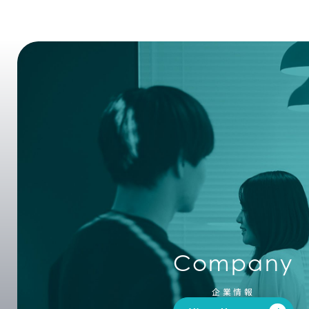
Company
企業情報