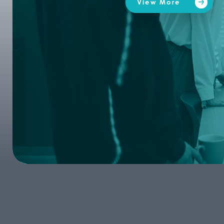
View More