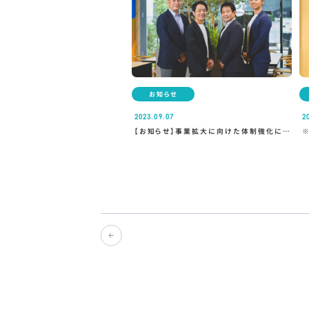
お知らせ
2023.09.07
2
【お知らせ】事業拡大に向けた体制強化につ
いて