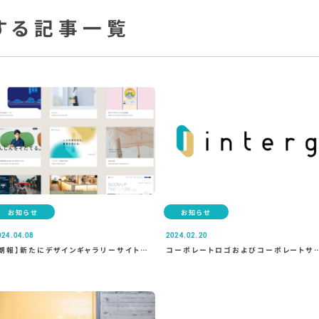
する記事一覧
お知らせ
お知らせ
024.04.08
2024.02.20
【朗報】新たにデザインギャラリーサイトに
コーポレートロゴおよびコーポレートサ
掲載されました！
トをリニューアルしました！