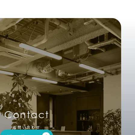
Contact
お問い合わせ