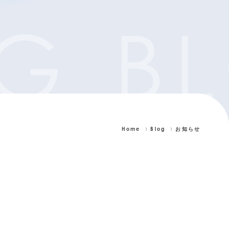
G
B
Home
Blog
お知らせ