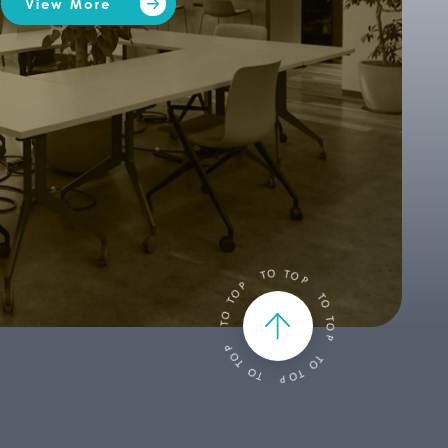
View More