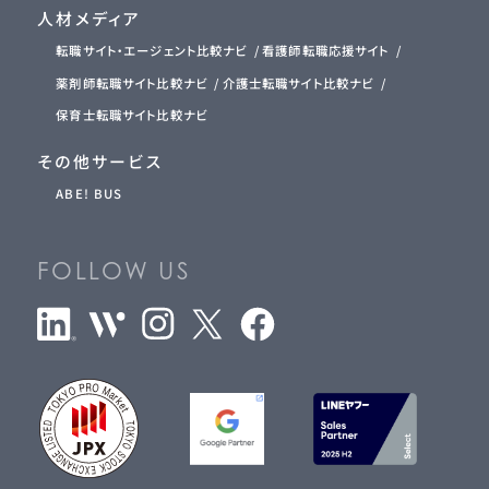
人材メディア
転職サイト・エージェント比較ナビ
看護師転職応援サイト
薬剤師転職サイト比較ナビ
介護士転職サイト比較ナビ
保育士転職サイト比較ナビ
その他サービス
ABE! BUS
FOLLOW US