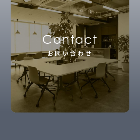
Contact
お問い合わせ