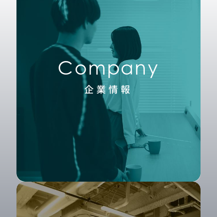
Company
企業情報