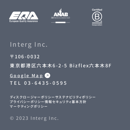
Interg Inc.
〒106-0032
東京都港区六本木6-2-5 Bizflex六本木8F
Google Map
TEL
03-6435-0595
ディスクロージャーポリシー
サステナビリティポリシー
プライバシーポリシー
情報セキュリティ基本方針
マーケティングポリシー
© 2023 Interg Inc.