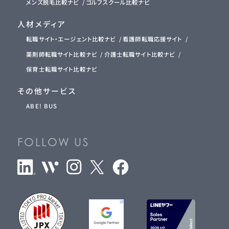
メンズ脱毛比較ナビ
ゴルフスクール比較ナビ
人材メディア
転職サイト・エージェント比較ナビ
看護師転職応援サイト
薬剤師転職サイト比較ナビ
介護士転職サイト比較ナビ
保育士転職サイト比較ナビ
その他サービス
ABE! BUS
FOLLOW US