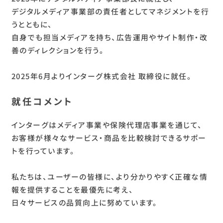
デジタルメディア事業部の責任者としてマネジメントを行
うとともに、
自身でも担当メディアを持ち、広告運用やサイト制作・改
善のディレクションを行う。
2025年6月よりインターグ株式会社 取締役に就任。
就任コメント
インターグはメディア事業や保険代理店事業を通じて、
お客様が様々なサービス・商品を比較検討できるサポー
トを行っています。
私たちは、ユーザーの皆様に、より分かりやすく正確な情
報を提供することを最優先に考え、
日々サービスの品質向上に努めています。