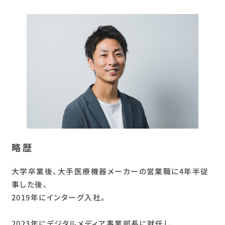
略歴
大学卒業後、大手医療機器メーカーの営業職に4年半従
事した後、
2019年にインターグ入社。
2023年にデジタルメディア事業部長に就任し、