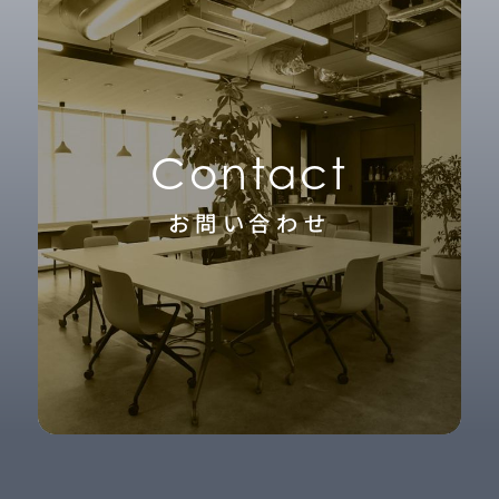
Contact
お問い合わせ