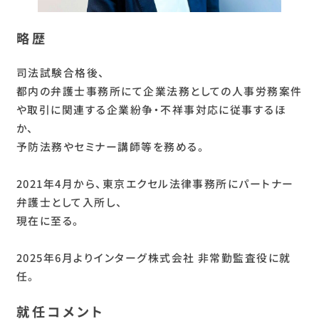
略歴
司法試験合格後、
都内の弁護士事務所にて企業法務としての人事労務案件
や取引に関連する企業紛争・不祥事対応に従事するほ
か、
予防法務やセミナー講師等を務める。
2021年4月から、東京エクセル法律事務所にパートナー
弁護士として入所し、
現在に至る。
2025年6月よりインターグ株式会社 非常勤監査役に就
任。
就任コメント