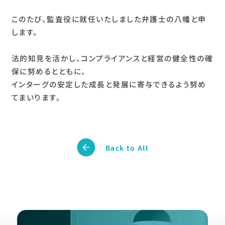
このたび、監査役に就任いたしました弁護士の八幡と申
します。
法的知見を活かし、コンプライアンスと経営の健全性の確
保に努めるとともに、
インターグの安定した成長と発展に寄与できるよう努め
てまいります。
Back to All