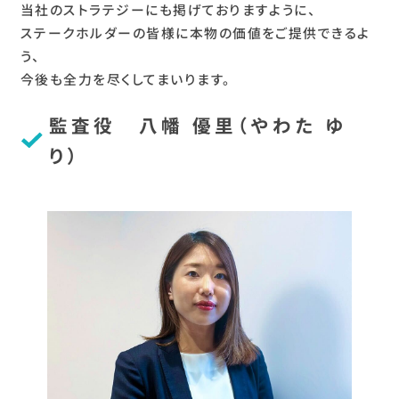
当社のストラテジーにも掲げておりますように、
ステークホルダーの皆様に本物の価値をご提供できるよ
う、
今後も全力を尽くしてまいります。
監査役 八幡 優里（やわた ゆ
り）