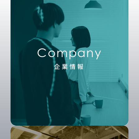
Company
企業情報