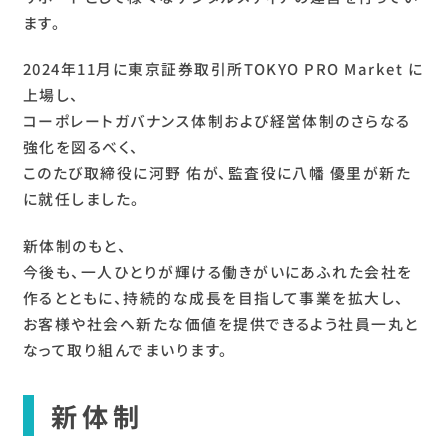
ます。
2024年11月に東京証券取引所TOKYO PRO Market に
上場し、
コーポレートガバナンス体制および経営体制のさらなる
強化を図るべく、
このたび取締役に河野 佑が、監査役に八幡 優里が新た
に就任しました。
新体制のもと、
今後も、一人ひとりが輝ける働きがいにあふれた会社を
作るとともに、持続的な成長を目指して事業を拡大し、
お客様や社会へ新たな価値を提供できるよう社員一丸と
なって取り組んでまいります。
新体制