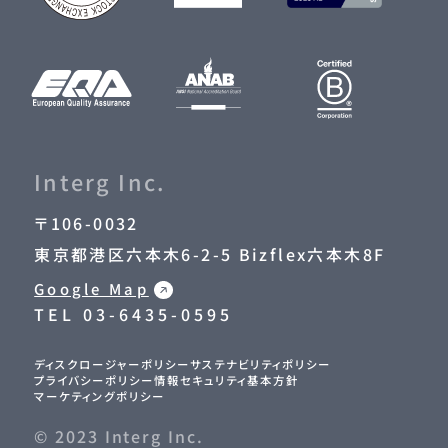
Interg Inc.
〒106-0032
東京都港区六本木6-2-5 Bizflex六本木8F
Google Map
TEL
03-6435-0595
ディスクロージャーポリシー
サステナビリティポリシー
プライバシーポリシー
情報セキュリティ基本方針
マーケティングポリシー
© 2023 Interg Inc.