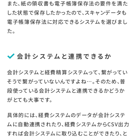
また、紙の領収書も電子帳簿保存法の要件を満た
した状態で保存したかったので、スキャンデータも
電子帳簿保存法に対応できるシステムを選びまし
た。
会計システムと連携できるか
会計システムと経費精算システムって、繋がってい
そうで繋がっていないんですよね…。そのため、普
段使っている会計システムと連携できるかどうか
がとても大事です。
具体的には、経費システムのデータが会計システ
ムに自動連携されたり、経費システムからCSV出力
すれば会計システムに取り込むことができたり、と