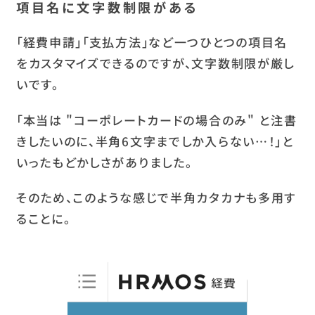
項目名に文字数制限がある
「経費申請」「支払方法」など一つひとつの項目名
をカスタマイズできるのですが、文字数制限が厳し
いです。
「本当は "コーポレートカードの場合のみ" と注書
きしたいのに、半角6文字までしか入らない…！」と
いったもどかしさがありました。
そのため、このような感じで半角カタカナも多用す
ることに。