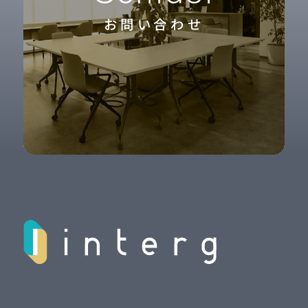
お問い合わせ