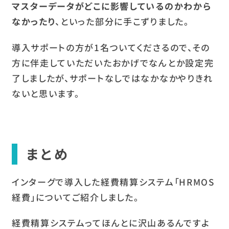
マスターデータがどこに影響しているのかわから
なかったり
、といった部分に手こずりました。
導入サポートの方が1名ついてくださるので、その
方に伴走していただいたおかげでなんとか設定完
了しましたが、サポートなしではなかなかやりきれ
ないと思います。
まとめ
インターグで導入した経費精算システム「HRMOS
経費」についてご紹介しました。
経費精算システムってほんとに沢山あるんですよ