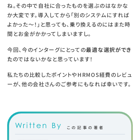
ね。その中で自社に合ったものを選ぶのはなかな
か大変です。導入してから「別のシステムにすれば
よかった〜！」と思っても、乗り換えるのにはまた時
間とお金がかかってしまいますし。
今回、今のインターグにとっての
最適な選択ができ
た
のではないかなと思っています！
私たちの比較したポイントやHRMOS経費のレビュ
ーが、他の会社さんのご参考にもなれば幸いです。
Written By
この記事の著者