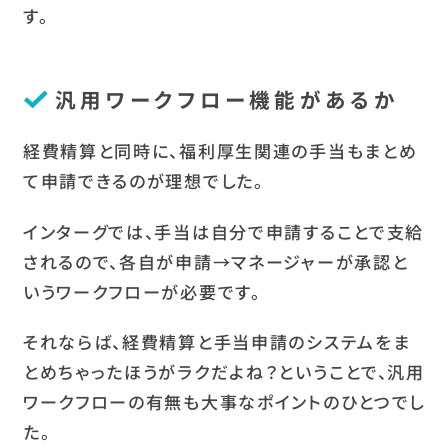
す。
汎用ワークフロー機能があるか
経費精算と同時に、福利厚生関連の手当もまとめ
て申請できるのが理想でした。
インターグでは、手当は自分で申請することで支給
されるので、各自が申請→マネージャーが承認と
いうワークフローが必要です。
それならば、経費精算と手当申請のシステムをま
とめちゃったほうがラクだよね？ということで、汎用
ワークフローの有無も大事なポイントのひとつでし
た。