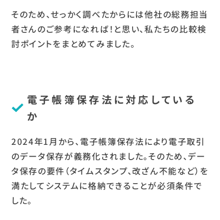
そのため、せっかく調べたからには他社の総務担当
者さんのご参考になれば！と思い、私たちの比較検
討ポイントをまとめてみました。
電子帳簿保存法に対応している
か
2024年1月から、電子帳簿保存法により電子取引
のデータ保存が義務化されました。そのため、デー
タ保存の要件（タイムスタンプ、改ざん不能など）を
満たしてシステムに格納できることが必須条件で
した。