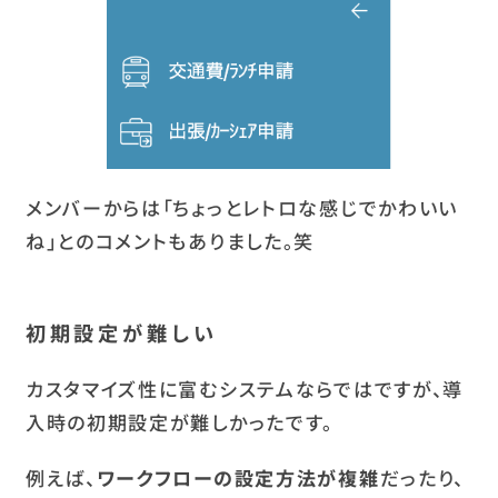
メンバーからは「ちょっとレトロな感じでかわいい
ね」とのコメントもありました。笑
初期設定が難しい
カスタマイズ性に富むシステムならではですが、導
入時の初期設定が難しかったです。
例えば、
ワークフローの設定方法が複雑
だったり、