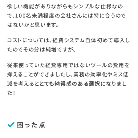
欲しい機能がありながらもシンプルな仕様なの
で、100名未満程度の会社さんには特に合うので
はないかと思います。
コストについては、経費システム自体初めて導入し
たのでその分は純増ですが、
従来使っていた経費専用ではないツールの費用を
抑えることができましたし、業務の効率化やミス低
減を考えると
とても納得感のある選択
になりまし
た！
困った点