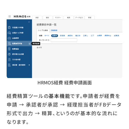
HRMOS経費 経費申請画面
経費精算ツールの
基本機能
です。申請者が経費を
申請 → 承認者が承認 → 経理担当者がFBデータ
形式で出力 → 精算、というのが基本的な流れに
なります。