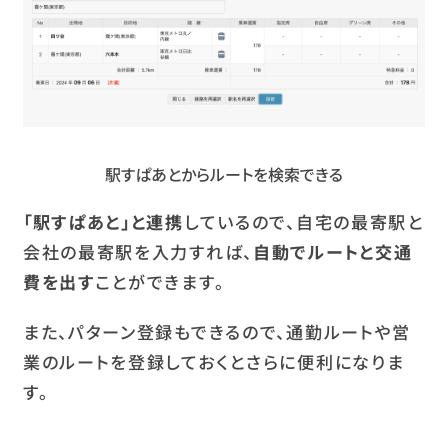
駅すぱあとからルートを検索できる
「駅すぱあと」と連携
しているので、自宅の最寄駅と
会社の最寄駅を入力すれば、
自動でルートと交通
費を出す
ことができます。
また、パターン登録もできるので、通勤ルートや営
業のルートを登録しておくとさらに便利になりま
す。