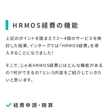
HRMOS経費の機能
上記のポイントを踏まえて3〜4個のサービスを検
討した結果、インターグでは「HRMOS経費」を導
入することになりました！
そこで、じゃあHRMOS経費にはどんな機能がある
の？何ができるの？という内容をご紹介していきた
いと思います。
経費申請・精算