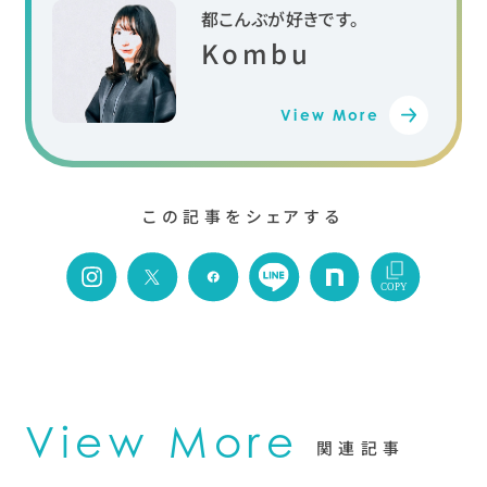
都こんぶが好きです。
Kombu
View More
この記事をシェアする
COPY
View More
関連記事