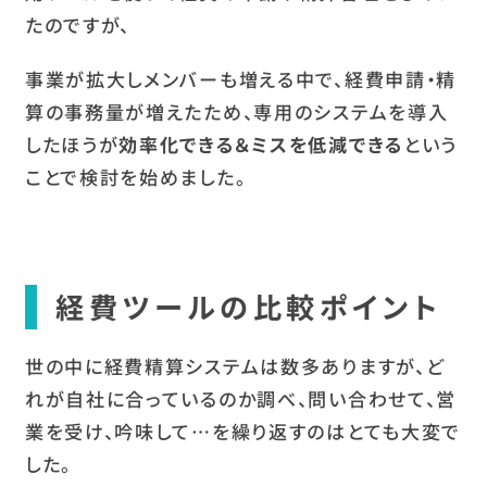
たのですが、
事業が拡大しメンバーも増える中で、経費申請・精
算の事務量が増えたため、専用のシステムを導入
したほうが
効率化できる＆ミスを低減できる
という
ことで検討を始めました。
経費ツールの比較ポイント
世の中に経費精算システムは数多ありますが、ど
れが自社に合っているのか調べ、問い合わせて、営
業を受け、吟味して…を繰り返すのはとても大変で
した。