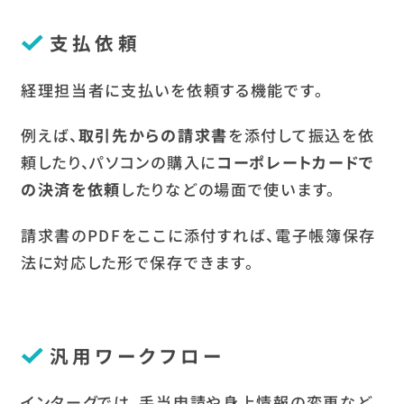
支払依頼
経理担当者に支払いを依頼する機能です。
例えば、
取引先からの請求書
を添付して振込を依
頼したり、パソコンの購入に
コーポレートカードで
の決済を依頼
したりなどの場面で使います。
請求書のPDFをここに添付すれば、電子帳簿保存
法に対応した形で保存できます。
汎用ワークフロー
インターグでは、手当申請や身上情報の変更など