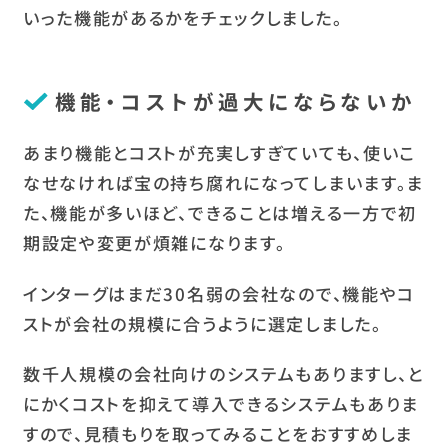
いった機能があるかをチェックしました。
機能・コストが過大にならないか
あまり機能とコストが充実しすぎていても、使いこ
なせなければ宝の持ち腐れになってしまいます。ま
た、機能が多いほど、できることは増える一方で初
期設定や変更が煩雑になります。
インターグはまだ30名弱の会社なので、機能やコ
ストが会社の規模に合うように選定しました。
数千人規模の会社向けのシステムもありますし、と
にかくコストを抑えて導入できるシステムもありま
すので、見積もりを取ってみることをおすすめしま