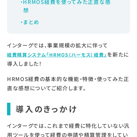
HRMOS経費を使ってみた正直な感
想
まとめ
インターグでは、事業規模の拡大に伴って
を新たに
経費精算システム「HRMOS（ハーモス）経費」
導入しました！
HRMOS経費の基本的な機能・特徴・使ってみた正
直な感想についてご紹介します。
導入のきっかけ
インターグでは、これまで経費に特化していない汎
用ツールを使って経費の申請や精算管理をしてい