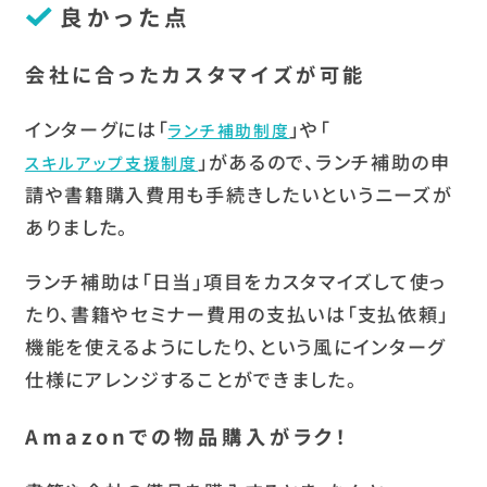
良かった点
会社に合ったカスタマイズが可能
インターグには「
」や「
ランチ補助制度
」があるので、ランチ補助の申
スキルアップ支援制度
請や書籍購入費用も手続きしたいというニーズが
ありました。
ランチ補助は「日当」項目をカスタマイズして使っ
たり、書籍やセミナー費用の支払いは「支払依頼」
機能を使えるようにしたり、という風にインターグ
仕様にアレンジすることができました。
Amazonでの物品購入がラク！