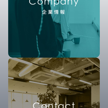
Company
企業情報
Contact