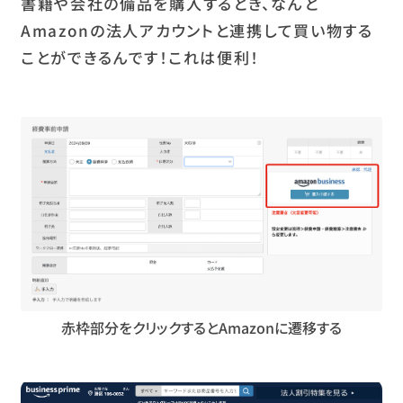
書籍や会社の備品を購入するとき、なんと
Amazonの法人アカウントと連携して買い物する
ことができるんです！これは便利！
赤枠部分をクリックするとAmazonに遷移する