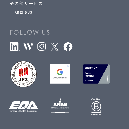
その他サービス
ABE! BUS
FOLLOW US