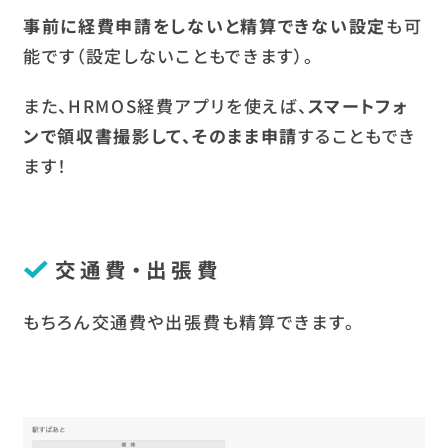
事前に経費申請をしないと精算できない設定
も可
能です（設定しないこともできます）。
また、HRMOS経費アプリを使えば、
スマートフォ
ンで領収書撮影して、そのまま申請
することもでき
ます！
交通費・出張費
もちろん交通費や出張費も精算できます。