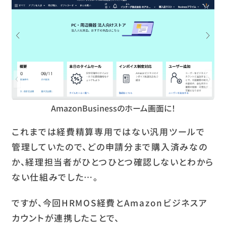
AmazonBusinessのホーム画面に！
これまでは経費精算専用ではない汎用ツールで
管理していたので、どの申請分まで購入済みなの
か、経理担当者がひとつひとつ確認しないとわから
ない仕組みでした…。
ですが、今回HRMOS経費とAmazonビジネスア
カウントが連携したことで、