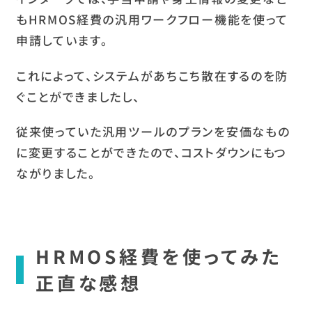
もHRMOS経費の汎用ワークフロー機能を使って
申請しています。
これによって、システムがあちこち散在するのを防
ぐことができましたし、
従来使っていた汎用ツールのプランを安価なもの
に変更することができたので、コストダウンにもつ
ながりました。
HRMOS経費を使ってみた
正直な感想