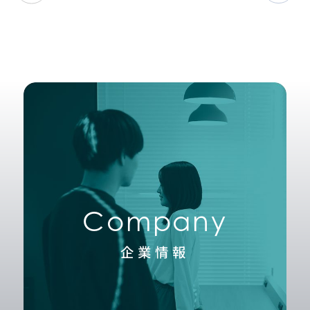
Company
企業情報