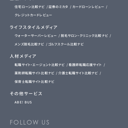
住宅ローン比較ナビ
証券のミカタ
カードローンレビュー
クレジットカードレビュー
ライフスタイルメディア
ウォーターサーバーレビュー
脱毛サロン・クリニック比較ナビ
メンズ脱毛比較ナビ
ゴルフスクール比較ナビ
人材メディア
転職サイト・エージェント比較ナビ
看護師転職応援サイト
薬剤師転職サイト比較ナビ
介護士転職サイト比較ナビ
保育士転職サイト比較ナビ
その他サービス
ABE! BUS
FOLLOW US